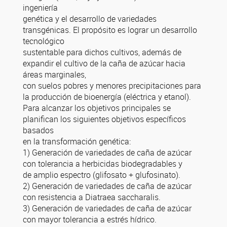
ingeniería
genética y el desarrollo de variedades
transgénicas. El propósito es lograr un desarrollo
tecnológico
sustentable para dichos cultivos, además de
expandir el cultivo de la caña de azúcar hacia
áreas marginales,
con suelos pobres y menores precipitaciones para
la producción de bioenergía (eléctrica y etanol).
Para alcanzar los objetivos principales se
planifican los siguientes objetivos específicos
basados
en la transformación genética:
1) Generación de variedades de caña de azúcar
con tolerancia a herbicidas biodegradables y
de amplio espectro (glifosato + glufosinato).
2) Generación de variedades de caña de azúcar
con resistencia a Diatraea saccharalis.
3) Generación de variedades de caña de azúcar
con mayor tolerancia a estrés hídrico.